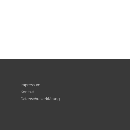
Impressum
Kontakt
Datenschutzerklärung