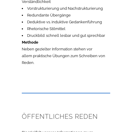
Verständlichkeit
Vorstrukturierung und Nachstrukturierung
Redundante Übergänge
Deduktive vs. induktive Gedankenführung
Rhetorische Stilmittel
Druckbild: schnell lesbar und gut sprechbar
Methode
Neben gezielter Information stehen vor
allem praktische Übungen zum Schreiben von
Reden.
ÖFFENTLICHES REDEN