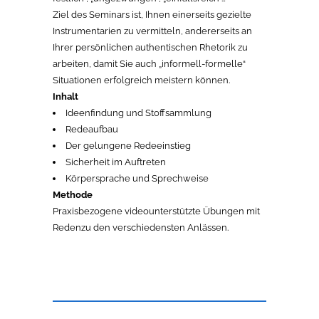
Ziel des Seminars ist, Ihnen einerseits gezielte
Instrumentarien zu vermitteln, andererseits an
Ihrer persönlichen authentischen Rhetorik zu
arbeiten, damit Sie auch „informell-formelle“
Situationen erfolgreich meistern können.
Inhalt
Ideenfindung und Stoffsammlung
Redeaufbau
Der gelungene Redeeinstieg
Sicherheit im Auftreten
Körpersprache und Sprechweise
Methode
Praxisbezogene videounterstützte Übungen mit
Redenzu den verschiedensten Anlässen.