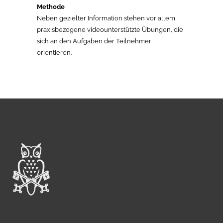
Methode
Neben gezielter Information stehen vor allem
praxisbezogene videounterstützte Übungen, die
sich an den Aufgaben der Teilnehmer
orientieren.