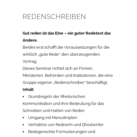
REDENSCHREIBEN
Gut reden ist das Eine – ein guter Redetext das
Andere.
Beides erst schafft die Voraussetzungen für die
wirklich „gute Rede“, den überzeugenden
Vortrag.
Dieses Seminar richtet sich an Firmen,
Ministerien, Behörden und Institutionen, die eine
Gruppe eigener „Redenschreiber“ beschäftigt.
Inhalt
Grundregeln der Rhetorischen
Kommunikation und ihre Bedeutung für das
Schreiben und Halten von Reden
Umgang mit Manuskripten
Verhältnis von RednerIn und Ghostwriter
Redegerechte Formulierungen und