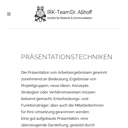
PRÄSENTATIONSTECHNIKEN
Die Präsentation von Arbeitsergebnissen gewinnt
zunehmend an Bedeutung. Ergebnisse von
Projektgruppen, neue Ideen, Konzepte,
Strategien oder Verfahrensweisen müssen
bekannt gemacht, Entscheidungs- und
Funktionsträger, aber auch die MitarbeiterInnen
für ihre Umsetzung gewonnen werden.
Eine gut aufgebaute Präsentation, eine
überzeugende Darstellung, gestützt durch