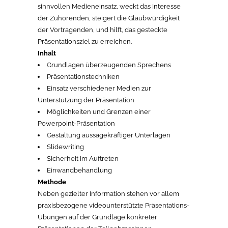
sinnvollen Medieneinsatz, weckt das Interesse
der Zuhörenden, steigert die Glaubwürdigkeit
der Vortragenden, und hilft, das gesteckte
Präsentationsziel zu erreichen.
Inhalt
Grundlagen überzeugenden Sprechens
Präsentationstechniken
Einsatz verschiedener Medien zur
Unterstützung der Präsentation
Möglichkeiten und Grenzen einer
Powerpoint-Präsentation
Gestaltung aussagekräftiger Unterlagen
Slidewriting
Sicherheit im Auftreten
Einwandbehandlung
Methode
Neben gezielter Information stehen vor allem
praxisbezogene videounterstützte Präsentations-
Übungen auf der Grundlage konkreter