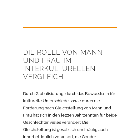
DIE ROLLE VON MANN
UND FRAU IM
INTERKULTURELLEN
VERGLEICH
Durch Globalisierung, durch das Bewusstsein für
kulturelle Unterschiede sowie durch die
Forderung nach Gleichstellung von Mann und
Frau hat sich in den letzten Jahrzehnten für beide
Geschlechter vieles verändert. Die
Gleichstellung ist gesetzlich und häufig auch
innerbetrieblich verankert, die Gender