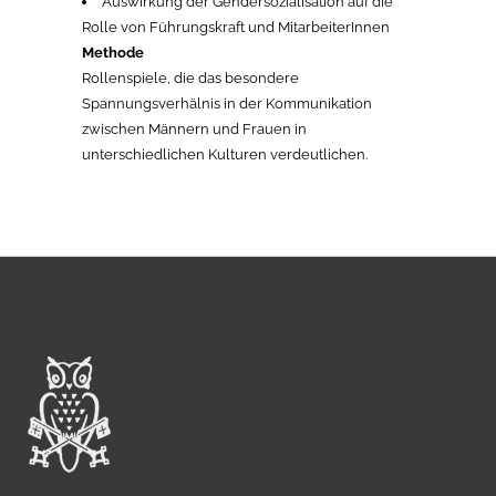
Auswirkung der Gendersozialisation auf die
Rolle von Führungskraft und MitarbeiterInnen
Methode
Rollenspiele, die das besondere
Spannungsverhälnis in der Kommunikation
zwischen Männern und Frauen in
unterschiedlichen Kulturen verdeutlichen.