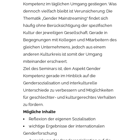
Kompetenz im täglichen Umgang gestiegen. Was
dennoch vielfach bleibt ist Verunsicherung: Die
Thematik „Gender Mainstreaming“ findet sich
häufig ohne Berücksichtigung der spezifischen
Kultur der jeweiligen Gesellschaft. Gerade in
Begegnungen mit Kollegen und Mitarbeitern des
gleichen Unternehmens, jedoch aus einem
anderen Kulturkreis ist somit der Umgang
miteinander erschwert.
Ziel des Seminars ist, den Aspekt Gender
Kompetenz gerade im Hinblick auf die
Gendersozialisation und interkulturelle
Unterschiede zu verbessern und Möglichkeiten
für geschlechter- und kulturgerechtes Verhalten
zu fördern.
Mögliche Inhalte
Reflexion der eigenen Sozialisation
wichtige Ergebnisse der internationalen
Genderforschung