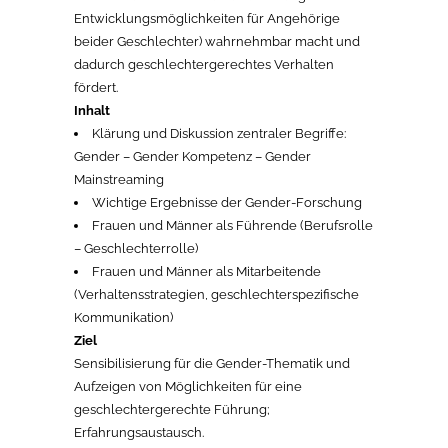
Entwicklungsmöglichkeiten für Angehörige
beider Geschlechter) wahrnehmbar macht und
dadurch geschlechtergerechtes Verhalten
fördert.
Inhalt
Klärung und Diskussion zentraler Begriffe:
Gender – Gender Kompetenz – Gender
Mainstreaming
Wichtige Ergebnisse der Gender-Forschung
Frauen und Männer als Führende (Berufsrolle
– Geschlechterrolle)
Frauen und Männer als Mitarbeitende
(Verhaltensstrategien, geschlechterspezifische
Kommunikation)
Ziel
Sensibilisierung für die Gender-Thematik und
Aufzeigen von Möglichkeiten für eine
geschlechtergerechte Führung;
Erfahrungsaustausch.