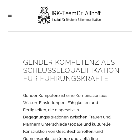
GENDER KOMPETENZ ALS
SCHLÜSSELQUALIFIKATION
FÜR FÜHRUNGSKRÄFTE
Gender Kompetenz ist eine Kombination aus
Wissen, Einstellungen, Fähigkeiten und
Fertigkeiten, die eingesetzt in
Begegnungssituationen zwischen Frauen und
Männern Unterschiede (soziale und kulturelle
Konstruktion von Geschlechterrollen) und
Gemeinsamkeiten (neue und vielfältige