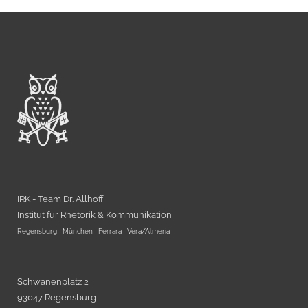
IRK - Team Dr. Allhoff
Institut für Rhetorik & Kommunikation
Regensburg · München · Ferrara · Vera/Almería
Schwanenplatz 2
93047 Regensburg