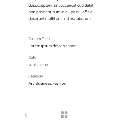
dui.Excepteur sint occaecat cupidatat
non proident, sunt in culpa qui officia
deserunt mollit anim id est laborum
Custom Field
Lorem ipsum dolor sit amet
Date
Juni 2, 2014
Category
Art, Business, Fashion